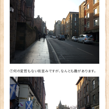
⑦何の変哲もない街並みですが、なんとも趣があります。