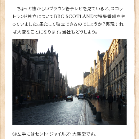
ちょっと懐かしいブラウン管テレビを見ていると、スコッ
トランド独立についてBBC SCOTLANDで特集番組をや
っていました。果たして独立できるのでしょうか？実現すれ
ば大変なことになります。当社もどうしよう。
⑬左手にはセント・ジャイルズ・大聖堂です。