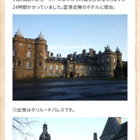
24時間かかっていました。空港近隣のホテルに宿泊。
①出発はホリルードパレスです。