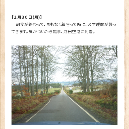
【１月３０日(月)】
朝食が終わって、まもなく着陸って時に、必ず睡魔が襲っ
てきます。気がついたら無事、成田空港に到着。