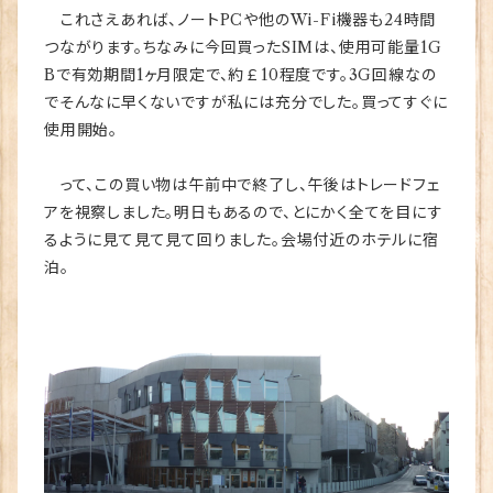
これさえあれば、ノートPCや他のWi-Fi機器も24時間
つながります。ちなみに今回買ったSIMは、使用可能量1G
Bで有効期間1ヶ月限定で、約￡10程度です。3G回線なの
でそんなに早くないですが私には充分でした。買ってすぐに
使用開始。
って、この買い物は午前中で終了し、午後はトレードフェ
アを視察しました。明日もあるので、とにかく全てを目にす
るように見て見て見て回りました。会場付近のホテルに宿
泊。