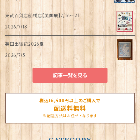
東武百貨店船橋店【英国展】7/16～21
2026/7/18
英国出張記2026夏
2026/7/5
記事一覧を見る
税込16,500円以上のご購入で
配送料無料
※配送方法はお任せとなります