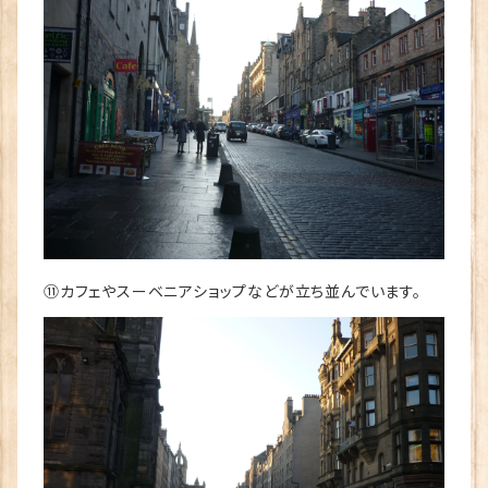
⑪カフェやスーベニアショップなどが立ち並んでいます。