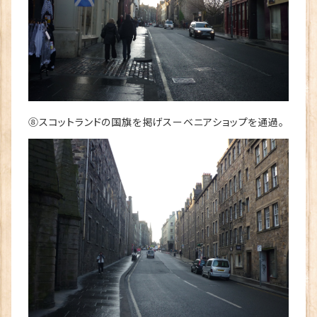
⑧スコットランドの国旗を掲げスーベニアショップを通過。