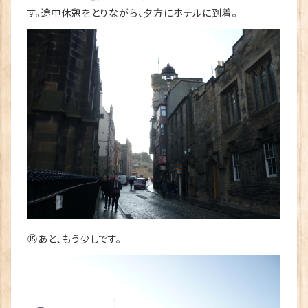
す。途中休憩をとりながら、夕方にホテルに到着。
⑮あと、もう少しです。