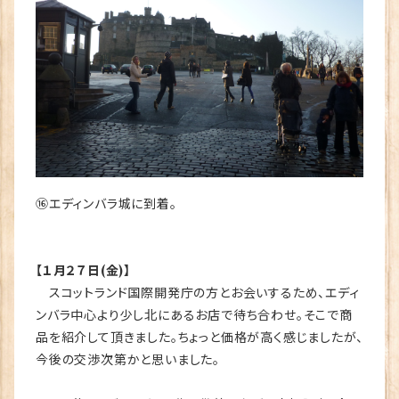
⑯エディンバラ城に到着。
【１月２７日(金)】
スコットランド国際開発庁の方とお会いするため、エディ
ンバラ中心より少し北にあるお店で待ち合わせ。そこで商
品を紹介して頂きました。ちょっと価格が高く感じましたが、
今後の交渉次第かと思いました。