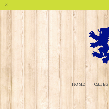
HOME
CATEG