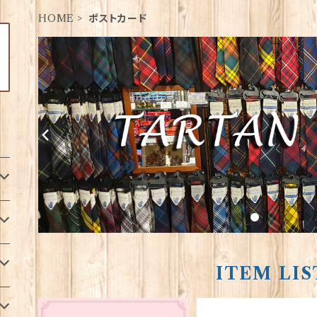
HOME
ポストカード
ITEM LIS