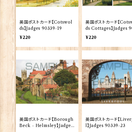
英国ポストカード【Cotswol
英国ポストカード【Cotsw
ds】Jadges 90339-19
ds Cottages】Jadges 
9-20
¥220
¥220
英国ポストカード【Borough
英国ポストカード【Liver
Beck - Helmsley】Jadges
l】Jadges 90339-23
90339-22