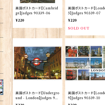
英国ポストカード【Cambrid
英国ポストカード【Lond
ge】Jadges 90339-06
5】Jadges 90339-07
¥220
¥220
SOLD OUT
英国ポストカード【Undergro
英国ポストカード【Lond
und - London】Jadges 903
9】Jadges 90339-10
39-09