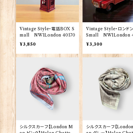
Vintage Style・電話BOX S
Vintage Style・ロン
mall NW1London 40170
Small NW1London 
6
¥3,850
¥3,300
シルクスカーフ【London M
シルクスカーフ【London