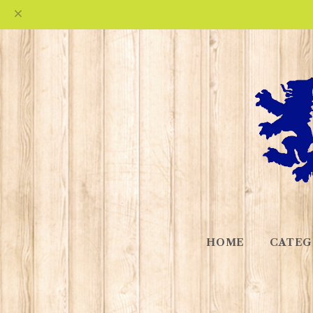
HOME
CATEG