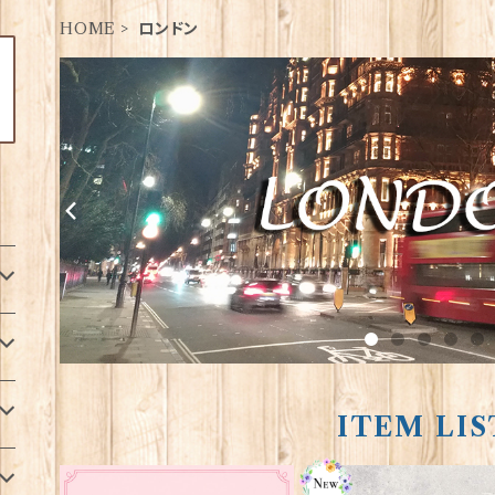
HOME
ロンドン
ITEM LIS