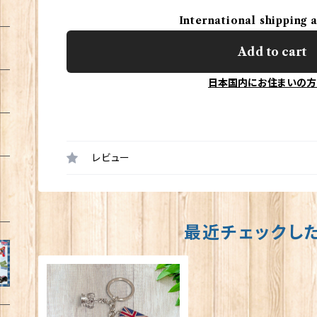
International shipping 
Add to cart
日本国内にお住まいの方
レビュー
最近チェックし