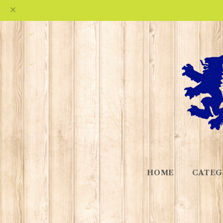
HOME
CATEG