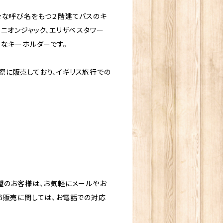
々な呼び名をもつ２階建てバスのキ
ニオンジャック、エリザベスタワー
スなキーホルダーです。
に販売しており、イギリス旅行での
望のお客様は、お気軽にメールやお
B販売に関しては、お電話での対応