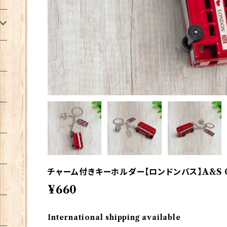
チャーム付きキーホルダー【ロンドンバス】A&S Gif
¥660
International shipping available