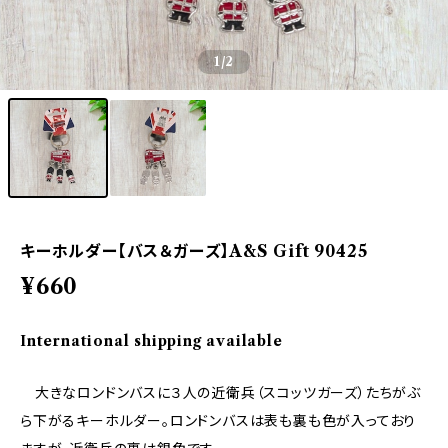
1
/2
キーホルダー【バス＆ガーズ】A&S Gift 90425
¥660
International shipping available
大きなロンドンバスに３人の近衛兵（スコッツガーズ）たちがぶ
ら下がるキーホルダー。ロンドンバスは表も裏も色が入っており