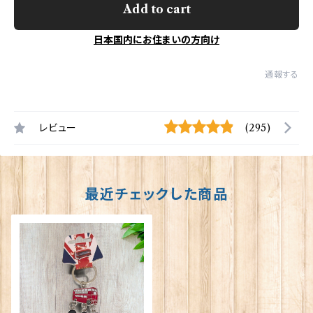
Add to cart
日本国内にお住まいの方向け
通報する
レビュー
(295)
最近チェックした商品