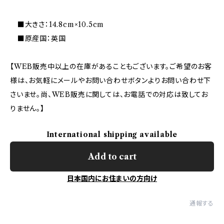
■大きさ：14.8cm×10.5cm
■原産国：英国
【WEB販売中以上の在庫があることもございます。ご希望のお客
様は、お気軽にメールやお問い合わせボタンよりお問い合わせ下
さいませ。尚、WEB販売に関しては、お電話での対応は致してお
りません。】
International shipping available
Add to cart
日本国内にお住まいの方向け
通報する