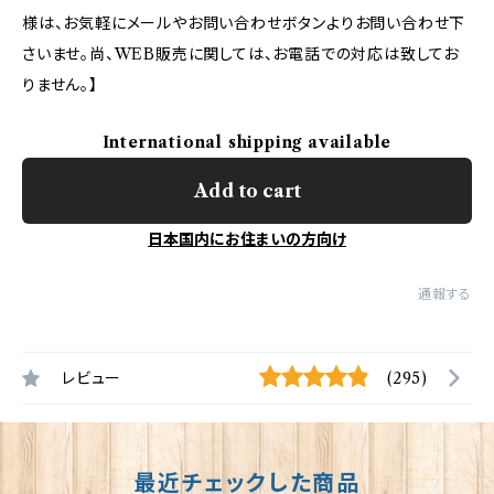
様は、お気軽にメールやお問い合わせボタンよりお問い合わせ下
さいませ。尚、WEB販売に関しては、お電話での対応は致してお
りません。】
International shipping available
Add to cart
日本国内にお住まいの方向け
通報する
レビュー
(295)
最近チェックした商品