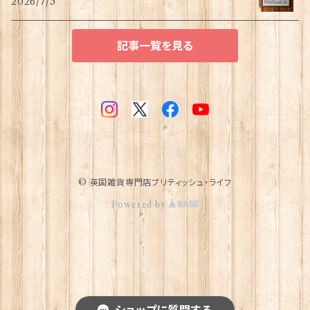
2026/7/5
記事一覧を見る
© 英国雑貨専門店ブリティッシュ・ライフ
Powered by