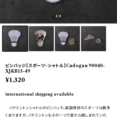
1
/4
ピンバッジ【スポーツ=シャトル】Cadogan 90040-
XJKB13-49
¥1,320
International shipping available
バドミントンシャトルのピンバッチ。英国発祥のスポーツは数多
くありますが、バドミントンもその一つで昔から親しまれていた