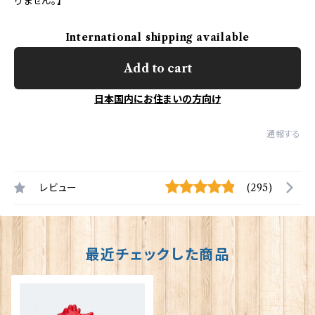
りません。】
International shipping available
Add to cart
日本国内にお住まいの方向け
通報する
レビュー
(295)
最近チェックした商品