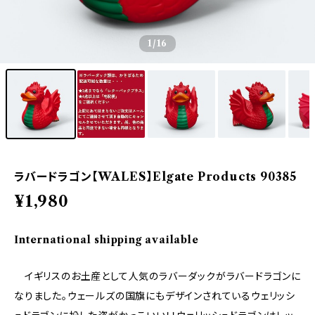
1
/16
ラバードラゴン【WALES】Elgate Products 90385
¥1,980
International shipping available
イギリスのお土産として人気のラバーダックがラバードラゴンに
なりました。ウェールズの国旗にもデザインされているウェリッシ