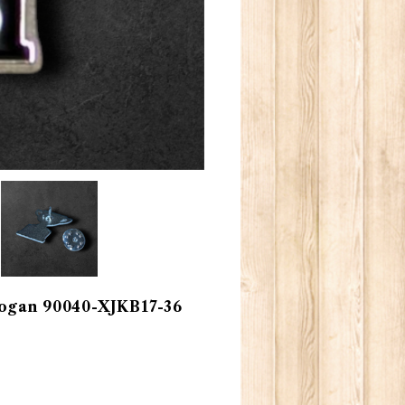
n 90040-XJKB17-36