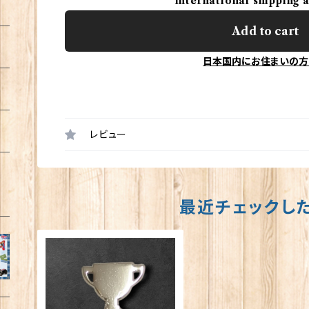
International shipping 
Add to cart
日本国内にお住まいの方
レビュー
最近チェックし