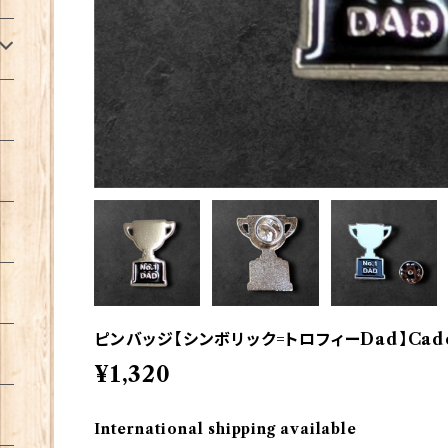
ピンバッジ【シンボリック=トロフィーDad】Cadoga
¥1,320
International shipping available