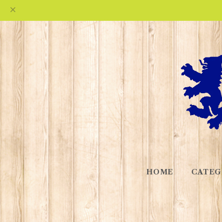
HOME
CATEG