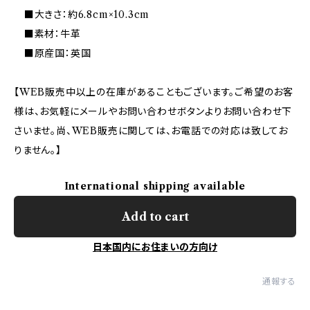
■大きさ：約6.8cm×10.3cm
■素材：牛革
■原産国：英国
【WEB販売中以上の在庫があることもございます。ご希望のお客
様は、お気軽にメールやお問い合わせボタンよりお問い合わせ下
さいませ。尚、WEB販売に関しては、お電話での対応は致してお
りません。】
International shipping available
Add to cart
日本国内にお住まいの方向け
通報する