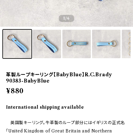
1
/6
革製ループキーリング【BabyBlue】R.C.Brady
90383-BabyBlue
¥880
International shipping available
英国製キーリング。牛革製のループ部分にはイギリスの正式名
「United Kingdom of Great Britain and Northern