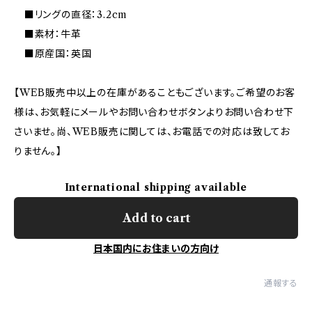
■リングの直径：3.2cm
■素材：牛革
■原産国：英国
【WEB販売中以上の在庫があることもございます。ご希望のお客
様は、お気軽にメールやお問い合わせボタンよりお問い合わせ下
さいませ。尚、WEB販売に関しては、お電話での対応は致してお
りません。】
International shipping available
Add to cart
日本国内にお住まいの方向け
通報する