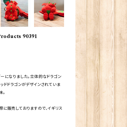
ducts 90391
ーになりました。立体的なドラゴン
ッドドラゴンがデザインされていま
味。
に販売しておりますので、イギリス