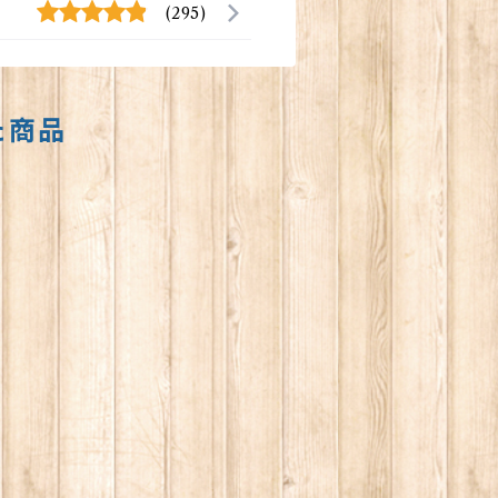
(295)
た商品