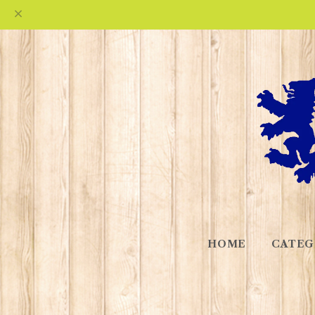
HOME
CATEG