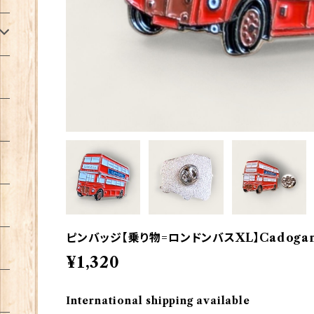
ピンバッジ【乗り物=ロンドンバスXL】Cadogan 9
¥1,320
International shipping available