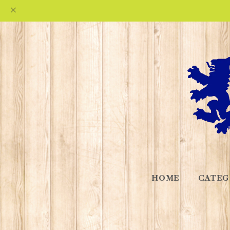
HOME
CATEG