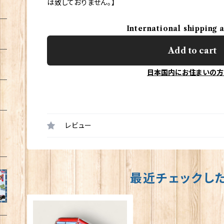
は致しておりません。】
International shipping 
Add to cart
日本国内にお住まいの方
レビュー
最近チェックし