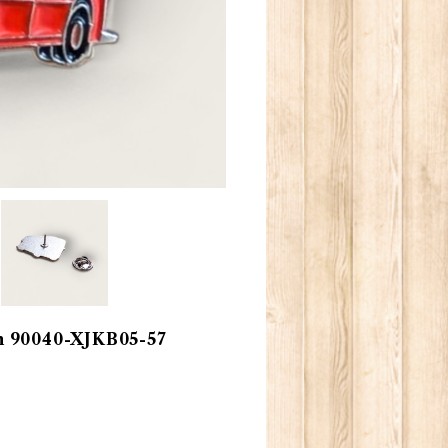
0040-XJKB05-57