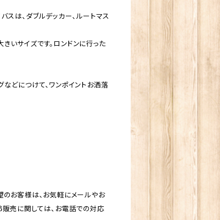
バスは、ダブルデッカー、ルートマス
きいサイズです。ロンドンに行った
グなどにつけて、ワンポイントお洒落
望のお客様は、お気軽にメールやお
B販売に関しては、お電話での対応