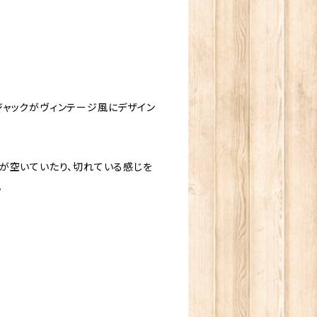
ャックがヴィンテージ風にデザイン
が空いていたり、切れている感じを
。