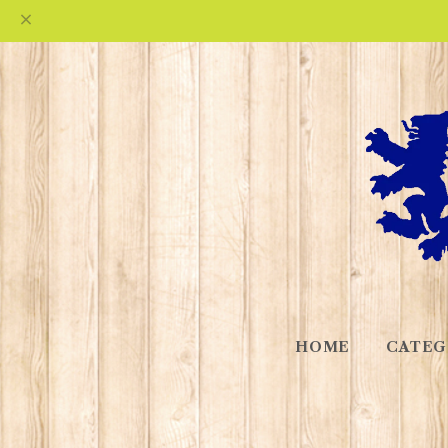
HOME
CATEG