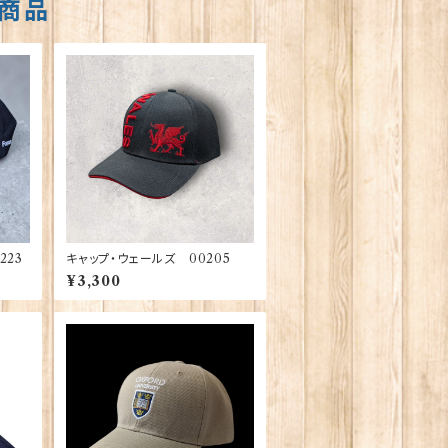
商品
223
キャップ・ウェールズ 00205
¥3,300