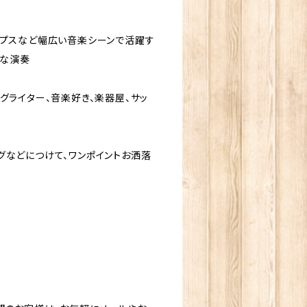
ップスなど幅広い音楽シーンで活躍す
かな演奏
グライター、音楽好き、楽器屋、サッ
グなどにつけて、ワンポイントお洒落