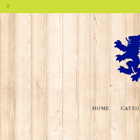
HOME
CATEG