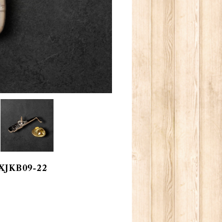
JKB09-22