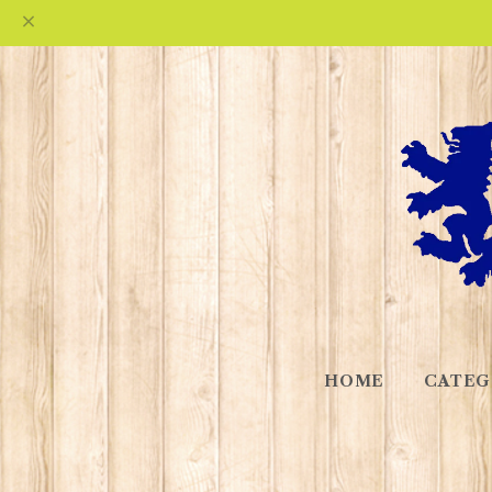
HOME
CATEG