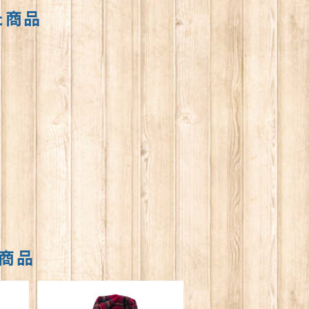
た商品
商品