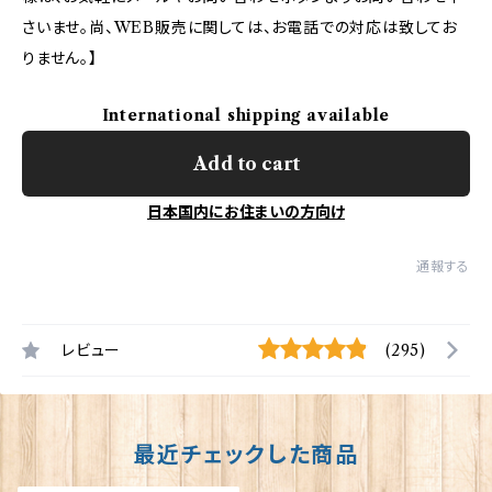
さいませ。尚、WEB販売に関しては、お電話での対応は致してお
りません。】
International shipping available
Add to cart
日本国内にお住まいの方向け
通報する
レビュー
(295)
最近チェックした商品