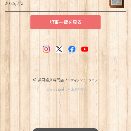
2026/7/5
記事一覧を見る
© 英国雑貨専門店ブリティッシュ・ライフ
Powered by