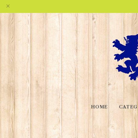
HOME
CATEG