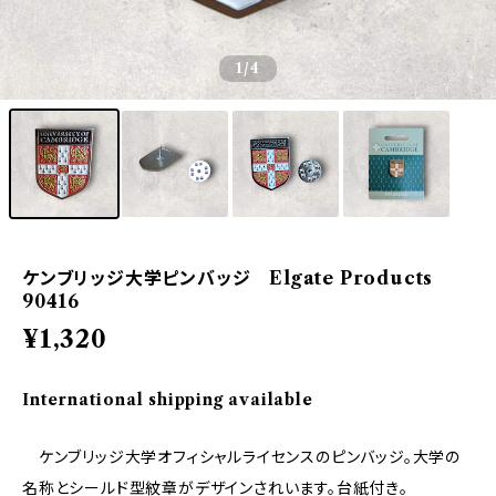
1
/4
ケンブリッジ大学ピンバッジ Elgate Products
90416
¥1,320
International shipping available
ケンブリッジ大学オフィシャルライセンスのピンバッジ。大学の
名称とシールド型紋章がデザインされいます。台紙付き。