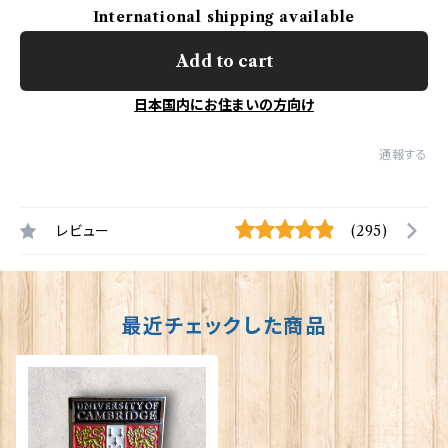
International shipping available
Add to cart
日本国内にお住まいの方向け
通報する
レビュー
(295)
最近チェックした商品