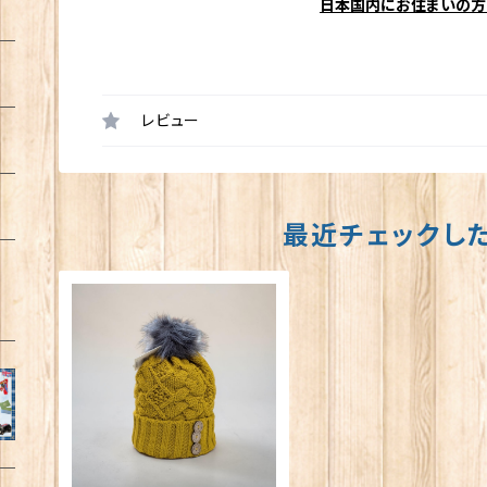
日本国内にお住まいの方
レビュー
最近チェックし