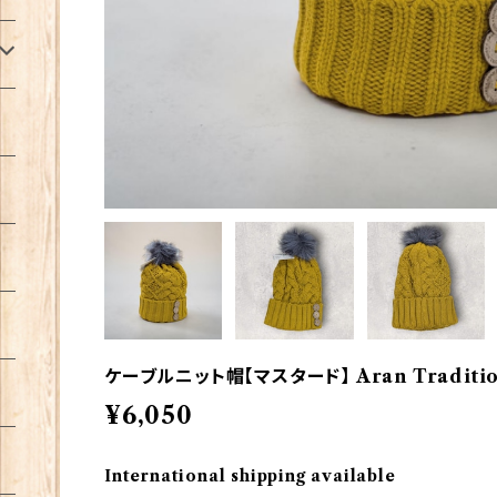
ケーブルニット帽【マスタード】 Aran Tradition
¥6,050
International shipping available