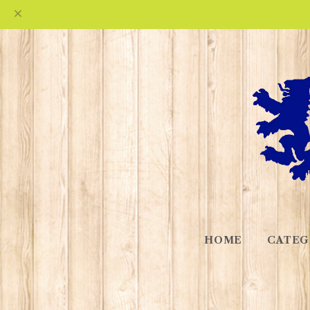
HOME
CATEG