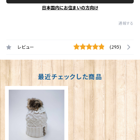
日本国内にお住まいの方向け
通報する
レビュー
(295)
最近チェックした商品