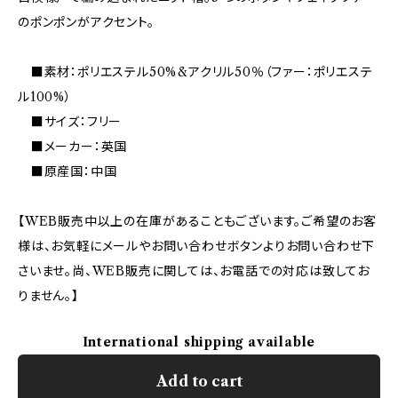
のポンポンがアクセント。
■素材：ポリエステル50%&アクリル50％（ファー：ポリエステ
ル100%）
■サイズ：フリー
■メーカー：英国
■原産国：中国
【WEB販売中以上の在庫があることもございます。ご希望のお客
様は、お気軽にメールやお問い合わせボタンよりお問い合わせ下
さいませ。尚、WEB販売に関しては、お電話での対応は致してお
りません。】
International shipping available
Add to cart