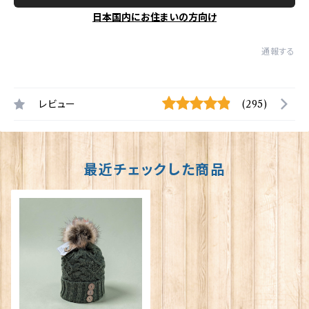
日本国内にお住まいの方向け
通報する
レビュー
(295)
最近チェックした商品