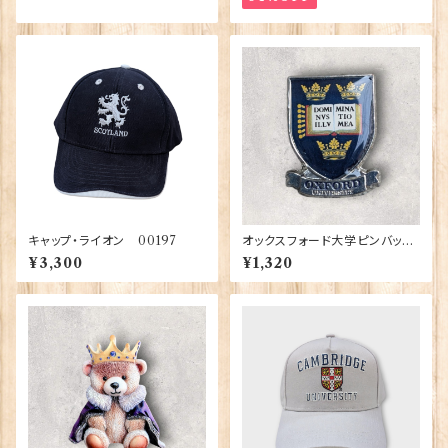
キャップ・ライオン 00197
オックスフォード大学ピンバッ
ジ Elgate Products 90404
¥3,300
¥1,320