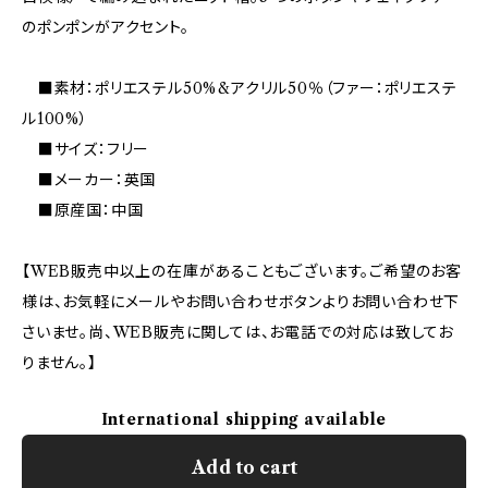
のポンポンがアクセント。
■素材：ポリエステル50%&アクリル50％（ファー：ポリエステ
ル100%）
■サイズ：フリー
■メーカー：英国
■原産国：中国
【WEB販売中以上の在庫があることもございます。ご希望のお客
様は、お気軽にメールやお問い合わせボタンよりお問い合わせ下
さいませ。尚、WEB販売に関しては、お電話での対応は致してお
りません。】
International shipping available
Add to cart