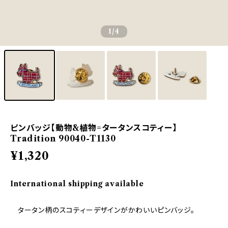
1
/4
ピンバッジ【動物&植物=タータンスコティー】
Tradition 90040-T1130
¥1,320
International shipping available
タータン柄のスコティーデザインがかわいいピンバッジ。