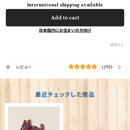
International shipping available
Add to cart
日本国内にお住まいの方向け
通報する
レビュー
(295)
最近チェックした商品