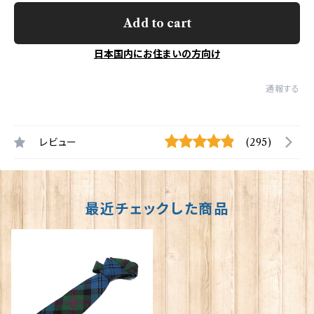
Add to cart
日本国内にお住まいの方向け
通報する
レビュー
(295)
最近チェックした商品