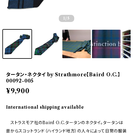
1
/5
タータン・ネクタイ by Strathmore【Baird O.C.】
00092-005
¥9,900
International shipping available
ストラスモア社のBaird O.C.タータンのネクタイ。タータンは
昔からスコットランド（ハイランド地方）の人々によって日常の服装