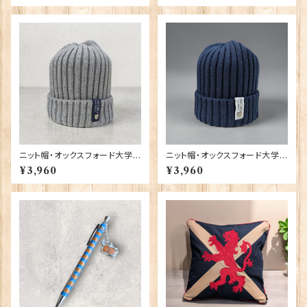
ニット帽・オックスフォード大学
ニット帽・オックスフォード大学
【グレー】 00217
【ネイビー】 00216
¥3,960
¥3,960