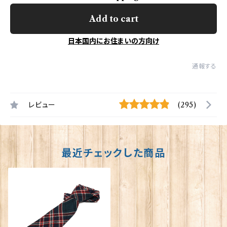
Add to cart
日本国内にお住まいの方向け
通報する
レビュー
(295)
最近チェックした商品