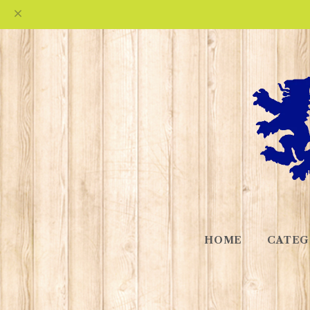
HOME
CATEG