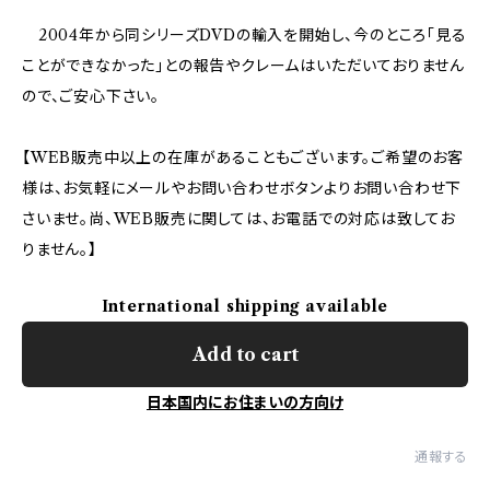
2004年から同シリーズDVDの輸入を開始し、今のところ「見る
ことができなかった」との報告やクレームはいただいておりません
ので、ご安心下さい。
【WEB販売中以上の在庫があることもございます。ご希望のお客
様は、お気軽にメールやお問い合わせボタンよりお問い合わせ下
さいませ。尚、WEB販売に関しては、お電話での対応は致してお
りません。】
International shipping available
Add to cart
日本国内にお住まいの方向け
通報する