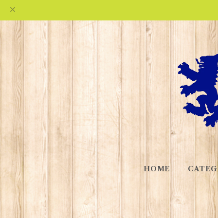
HOME
CATEG