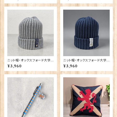
0-T1130
ニット帽・オックスフォード大学
ニット帽・オックスフォード大学
【グレー】 00217
【ネイビー】 00216
¥3,960
¥3,960