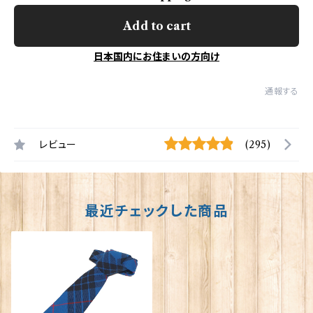
Add to cart
日本国内にお住まいの方向け
通報する
レビュー
(295)
最近チェックした商品