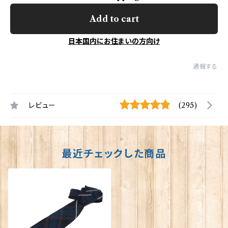
Add to cart
日本国内にお住まいの方向け
通報する
レビュー
(295)
最近チェックした商品