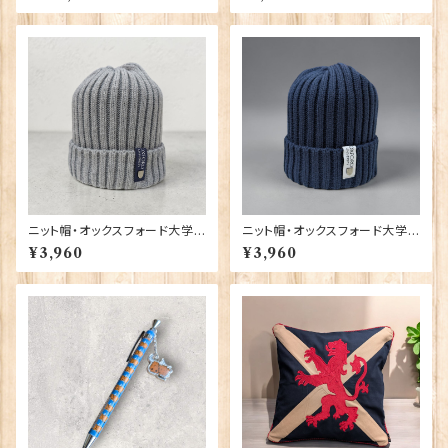
0-T1130
ニット帽・オックスフォード大学
ニット帽・オックスフォード大学
【グレー】 00217
【ネイビー】 00216
¥3,960
¥3,960