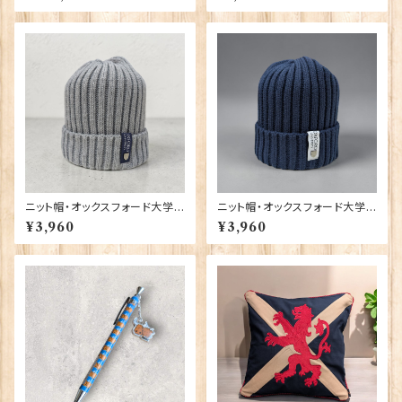
0-T1130
ニット帽・オックスフォード大学
ニット帽・オックスフォード大学
【グレー】 00217
【ネイビー】 00216
¥3,960
¥3,960