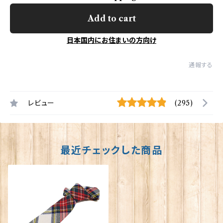
Add to cart
日本国内にお住まいの方向け
通報する
レビュー
(295)
最近チェックした商品