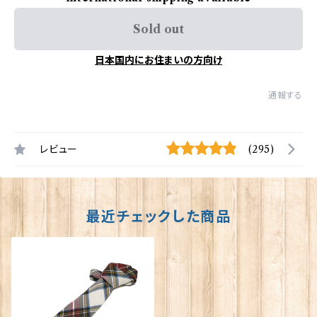
Sold out
日本国内にお住まいの方向け
通報する
レビュー
(295)
最近チェックした商品