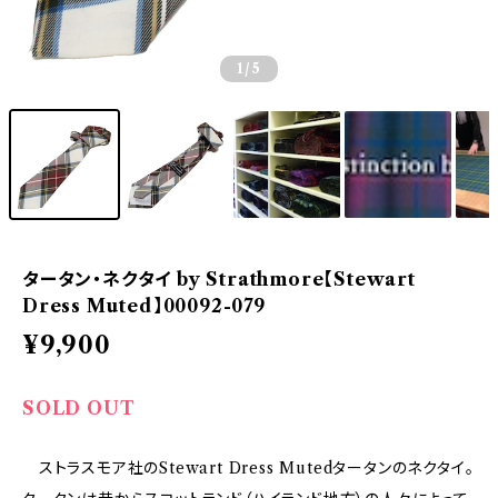
1
/5
タータン・ネクタイ by Strathmore【Stewart
Dress Muted】00092-079
¥9,900
SOLD OUT
ストラスモア社のStewart Dress Mutedタータンのネクタイ。