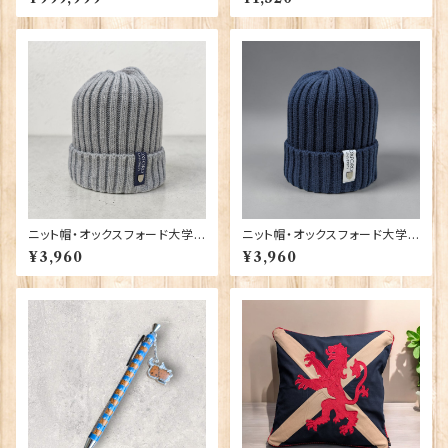
0-T1130
ニット帽・オックスフォード大学
ニット帽・オックスフォード大学
【グレー】 00217
【ネイビー】 00216
¥3,960
¥3,960