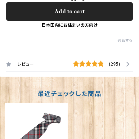
Add to cart
日本国内にお住まいの方向け
通報する
レビュー
(295)
最近チェックした商品