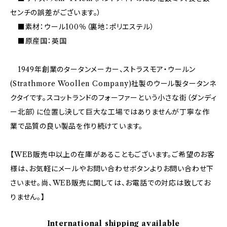
センチの誤差がございます。）
■素材：ウール100％（裏地：ポリエステル）
■原産国：英国
1949年創業のタータンメーカー、ストラスモア・ウールン
(Strathmore Woollen Company)社製のウール製タータンネ
クタイです。スコットランドのフォーファーという小さな街（ダンディ
ー北部）に位置し決して巨大な工場ではありませんが丁寧な作
業で品質の良い製品を作り続けています。
【WEB販売中以上の在庫があることもございます。ご希望のお客
様は、お気軽にメールやお問い合わせボタンよりお問い合わせ下
さいませ。尚、WEB販売に関しては、お電話での対応は致してお
りません。】
International shipping available