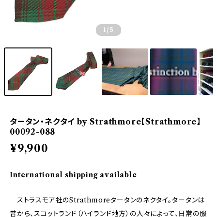
1
/5
タータン・ネクタイ by Strathmore【Strathmore】
00092-088
¥9,900
International shipping available
ストラスモア社のStrathmoreタータンのネクタイ。タータンは
昔から、スコットランド（ハイランド地方）の人々によって、日常の服