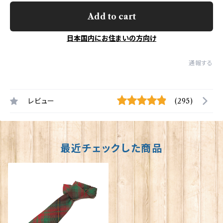
Add to cart
日本国内にお住まいの方向け
通報する
レビュー
(295)
最近チェックした商品