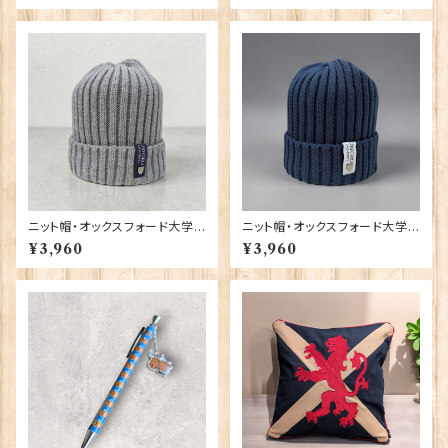
ニット帽・オックスフォード大学
ニット帽・オックスフォード大学
【グレー】 00217
【ネイビー】 00216
¥3,960
¥3,960