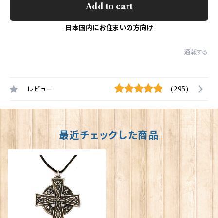
Add to cart
日本国内にお住まいの方向け
通報する
レビュー
(295)
最近チェックした商品