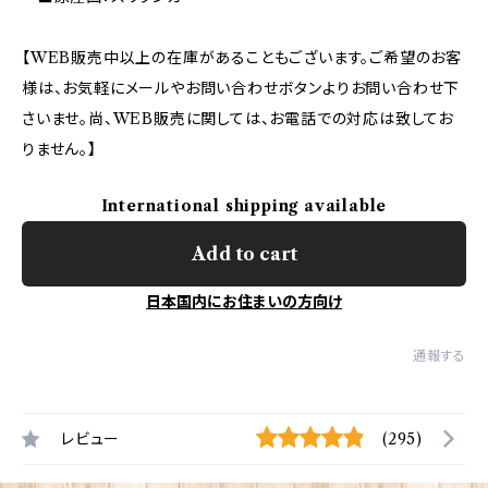
【WEB販売中以上の在庫があることもございます。ご希望のお客
様は、お気軽にメールやお問い合わせボタンよりお問い合わせ下
さいませ。尚、WEB販売に関しては、お電話での対応は致してお
りません。】
International shipping available
Add to cart
日本国内にお住まいの方向け
通報する
レビュー
(295)