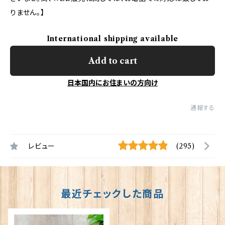
りません。】
International shipping available
Add to cart
日本国内にお住まいの方向け
通報する
レビュー
(295)
最近チェックした商品