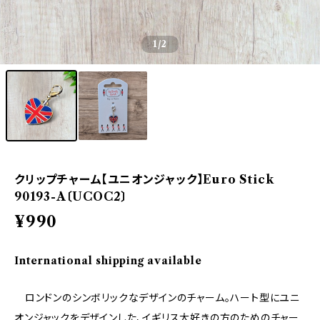
1
/2
クリップチャーム【ユニオンジャック】Euro Stick
90193-A〔UCOC2〕
¥990
International shipping available
ロンドンのシンボリックなデザインのチャーム。ハート型にユニ
オンジャックをデザインした、イギリス大好きの方のためのチャー