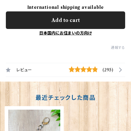
International shipping available
Add to cart
日本国内にお住まいの方向け
通報する
レビュー
(295)
最近チェックした商品