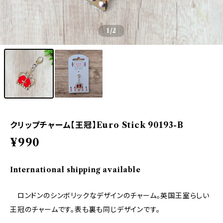
1
/2
クリップチャーム【王冠】Euro Stick 90193-B
¥990
International shipping available
ロンドンのシンボリックなデザインのチャーム。英国王室らしい
王冠のチャームです。表も裏も同じデザインです。