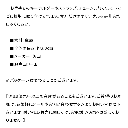
お手持ちのキーホルダーやストラップ、チェーン、ブレスレットな
どに簡単に取り付けられます。貴方だけのオリジナルを是非お楽
しみください。
■素材：金属
■全体の長さ：約3.8cm
■メーカー：英国
■原産国：中国
※パッケージは変わることがございます。
【WEB販売中以上の在庫があることもございます。ご希望のお客
様は、お気軽にメールやお問い合わせボタンよりお問い合わせ下
さいませ。尚、WEB販売に関しては、お電話での対応は致してお
りません。】