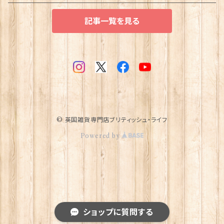
記事一覧を見る
© 英国雑貨専門店ブリティッシュ・ライフ
Powered by
ショップに質問する