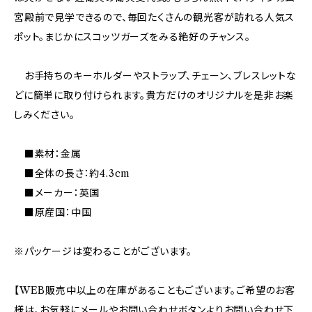
宮殿前で見学できるので、毎回たくさんの観光客が訪れる人気ス
ポット。まじかにスコッツガーズをみる絶好のチャンス。
お手持ちのキーホルダーやストラップ、チェーン、ブレスレットな
どに簡単に取り付けられます。貴方だけのオリジナルを是非お楽
しみください。
■素材：金属
■全体の長さ：約4.3cm
■メーカー：英国
■原産国：中国
※パッケージは変わることがございます。
【WEB販売中以上の在庫があることもございます。ご希望のお客
様は、お気軽にメールやお問い合わせボタンよりお問い合わせ下