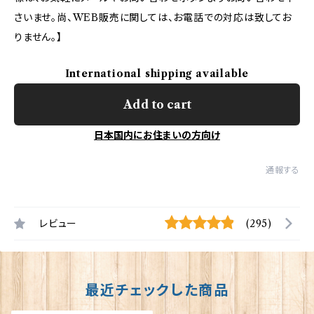
さいませ。尚、WEB販売に関しては、お電話での対応は致してお
りません。】
International shipping available
Add to cart
日本国内にお住まいの方向け
通報する
レビュー
(295)
最近チェックした商品