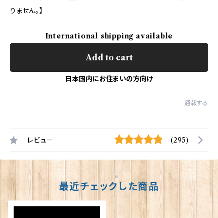
りません。】
International shipping available
Add to cart
日本国内にお住まいの方向け
通報する
レビュー
(295)
最近チェックした商品