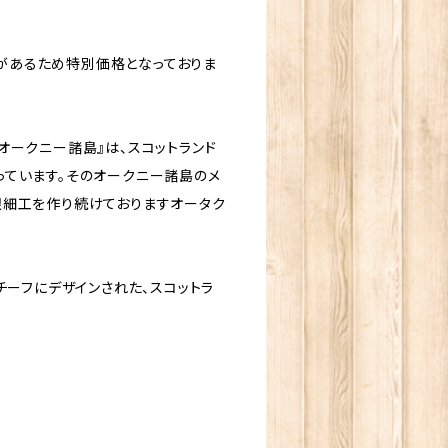
があるため特別価格となっておりま
ークニー諸島』は、スコットランド
っています。そのオークニー諸島のメ
銀細工を作り続けておりますオータク
チーフにデザインされた、スコットラ