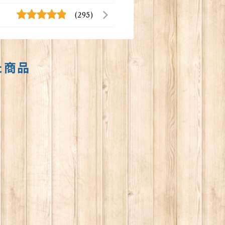
(295)
た商品