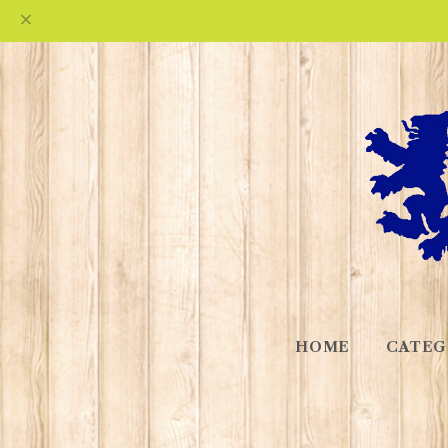
HOME
CATEG