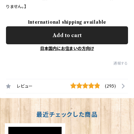
りません。】
International shipping available
Add to cart
日本国内にお住まいの方向け
通報する
レビュー
(295)
最近チェックした商品