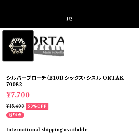
1
/2
シルバーブローチ（B101）シックス・シスル ORTAK
70082
¥7,700
¥15,400
50%OFF
残り1点
International shipping available