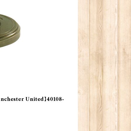
ster United】40108-