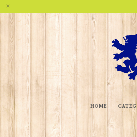
HOME
CATEG