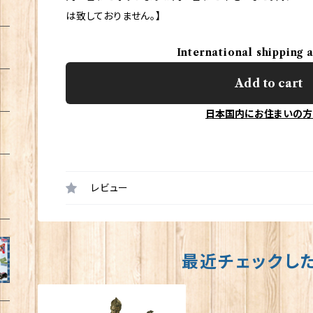
は致しておりません。】
International shipping 
Add to cart
日本国内にお住まいの方
レビュー
最近チェックし