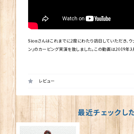
Sionさんはこれまでに2度にわたり訪日していただき、
ン」のカービング実演を致しました。この動画は2019年
レビュー
最近チェックし