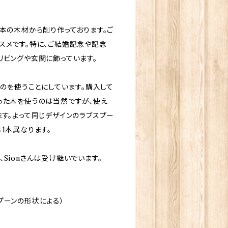
本の木材から削り作っております。ご
スメです。特に、ご結婚記念や記念
リビングや玄関に飾っています。
ものを使うことにしています。購入して
った木を使うのは当然ですが、使え
ます。よって同じデザインのラブスプー
1本異なります。
Sionさんは受け継いでいます。
プーンの形状による）