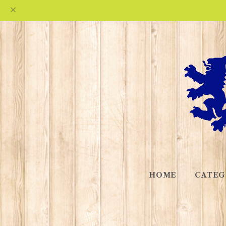
HOME
CATEG