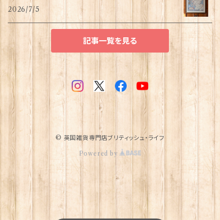
2026/7/5
記事一覧を見る
© 英国雑貨専門店ブリティッシュ・ライフ
Powered by