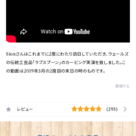
Sionさんはこれまでに2度にわたり訪日していただき、ウェールズ
の伝統工芸品「ラブスプーン」のカービング実演を致しました。こ
の動画は2019年3月の2度目の来日の時のものです。
通報する
レビュー
(295)