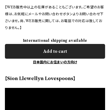
【WEB販売中以上の在庫があることもございます。ご希望のお客
様は、お気軽にメールやお問い合わせボタンよりお問い合わせ下
さいませ。尚、WEB販売に関しては、お電話での対応は致してお
りません。】
International shipping available
Add to cart
日本国内にお住まいの方向け
【Sion Llewellyn Lovespoons】