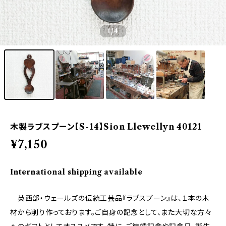
1
/4
木製ラブスプーン【S-14】Sion Llewellyn 40121
¥7,150
International shipping available
英西部・ウェールズの伝統工芸品『ラブスプーン』は、１本の木
材から削り作っております。ご自身の記念として、また大切な方々