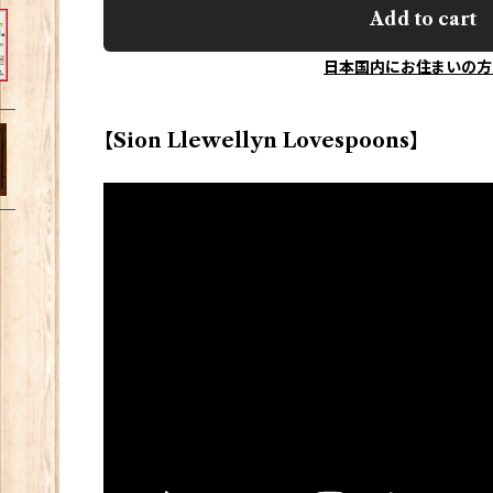
Add to cart
日本国内にお住まいの方
【Sion Llewellyn Lovespoons】