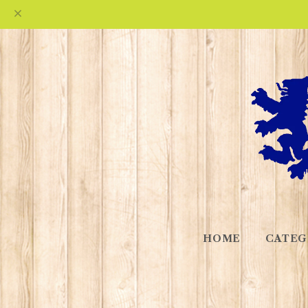
HOME
CATEG