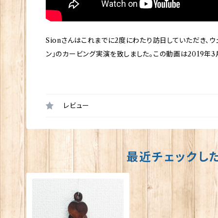
Sionさんはこれまでに2度にわたり訪日していただき、
ン」のカービング実演を致しました。この動画は2019年
レビュー
最近チェックし