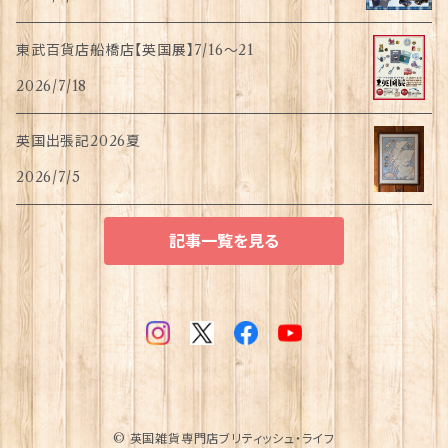
東武百貨店船橋店【英国展】7/16～21
2026/7/18
英国出張記2026夏
2026/7/5
記事一覧を見る
© 英国雑貨専門店ブリティッシュ・ライフ