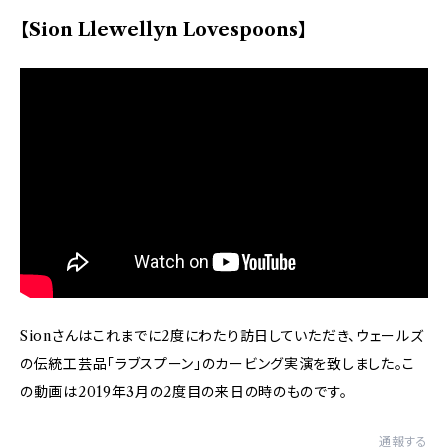
【Sion Llewellyn Lovespoons】
Sionさんはこれまでに2度にわたり訪日していただき、ウェールズ
の伝統工芸品「ラブスプーン」のカービング実演を致しました。こ
の動画は2019年3月の2度目の来日の時のものです。
通報する