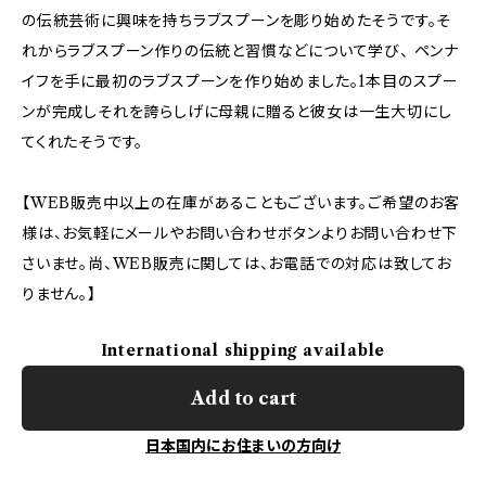
の伝統芸術に興味を持ちラブスプーンを彫り始めたそうです。そ
れからラブスプーン作りの伝統と習慣などについて学び、 ペンナ
イフを手に最初のラブスプーンを作り始めました。1本目のスプー
ンが完成しそれを誇らしげに母親に贈ると彼女は一生大切にし
てくれたそうです。
【WEB販売中以上の在庫があることもございます。ご希望のお客
様は、お気軽にメールやお問い合わせボタンよりお問い合わせ下
さいませ。尚、WEB販売に関しては、お電話での対応は致してお
りません。】
International shipping available
Add to cart
日本国内にお住まいの方向け