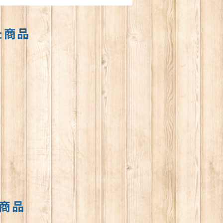
た商品
商品