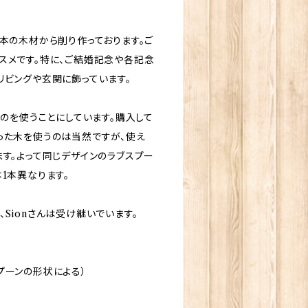
本の木材から削り作っております。ご
スメです。特に、ご結婚記念や各記念
リビングや玄関に飾っています。
ものを使うことにしています。購入して
った木を使うのは当然ですが、使え
ます。よって同じデザインのラブスプー
1本異なります。
Sionさんは受け継いでいます。
プーンの形状による）