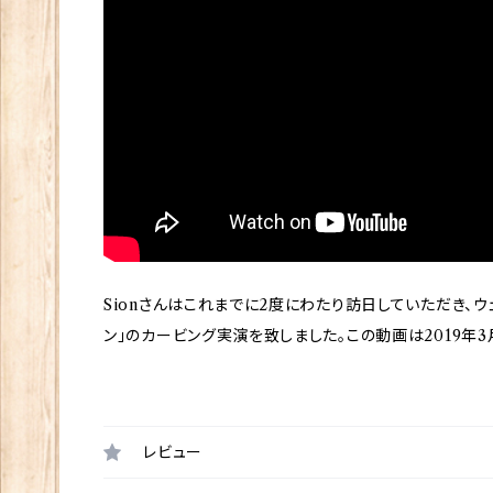
Sionさんはこれまでに2度にわたり訪日していただき、
ン」のカービング実演を致しました。この動画は2019年
レビュー