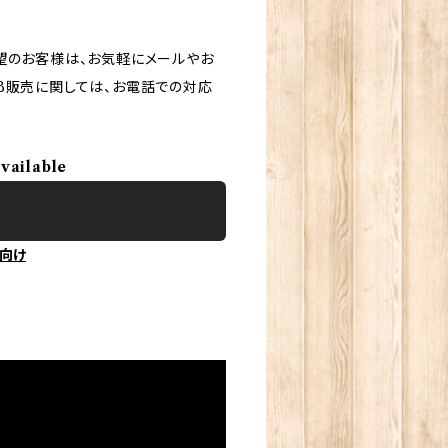
望のお客様は、お気軽にメールやお
B販売に関しては、お電話での対応
available
向け