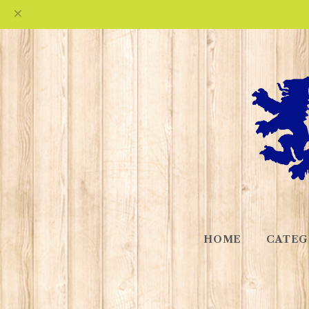
HOME
CATEG