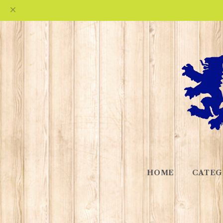
HOME
CATEG