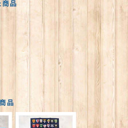
た商品
商品