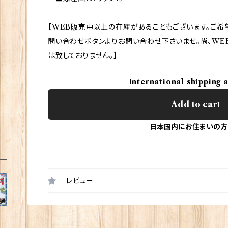
【WEB販売中以上の在庫があることもございます。ご希
問い合わせボタンよりお問い合わせ下さいませ。尚、WE
は致しておりません。】
International shipping 
Add to cart
日本国内にお住まいの方
レビュー