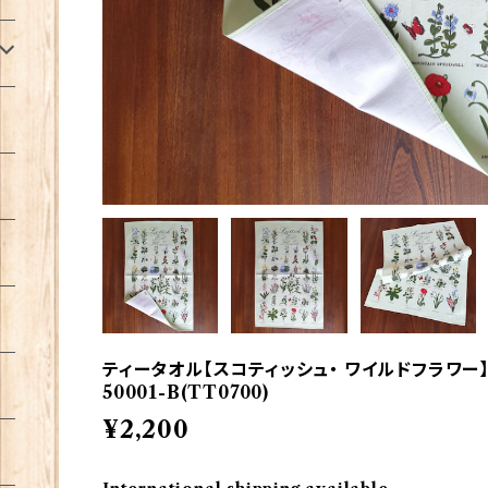
ティータオル【スコティッシュ・ ワイルドフラワー】Glen
50001-B(TT0700)
¥2,200