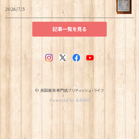
2026/7/5
記事一覧を見る
© 英国雑貨専門店ブリティッシュ・ライフ
Powered by