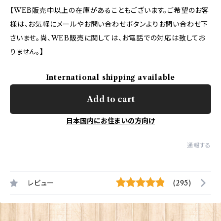
【WEB販売中以上の在庫があることもございます。ご希望のお客
様は、お気軽にメールやお問い合わせボタンよりお問い合わせ下
さいませ。尚、WEB販売に関しては、お電話での対応は致してお
りません。】
International shipping available
Add to cart
日本国内にお住まいの方向け
通報する
レビュー
(295)